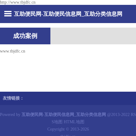
http://www.tbjdfc.cn
互助便民网-互助便民信息网_互助分类信息网
成功案例
www.tbjdfc.cn
友情链接：
Powered by
互助便民网-互助便民信息网_互助分类信息网
@2013-2022
RS
S地图
HTML地图
Copyright
© 2013-2026