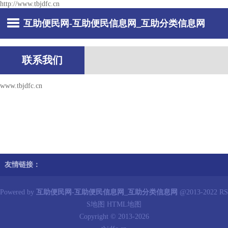
http://www.tbjdfc.cn
互助便民网-互助便民信息网_互助分类信息网
联系我们
www.tbjdfc.cn
友情链接：
Powered by
互助便民网-互助便民信息网_互助分类信息网
@2013-2022
RS
S地图
HTML地图
Copyright © 2013-2026