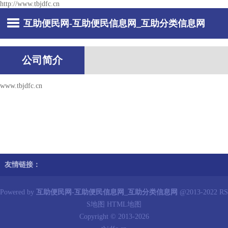
http://www.tbjdfc.cn
互助便民网-互助便民信息网_互助分类信息网
公司简介
www.tbjdfc.cn
友情链接：
Powered by
互助便民网-互助便民信息网_互助分类信息网
@2013-2022
RS
S地图
HTML地图
Copyright © 2013-2026